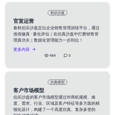
初识沙盘
官宣运营
春秋伯乐沙盘定位企业销售管理训练平台，通过
借假修真 · 量化评估｜在仿真沙盘中打磨销售管
理真功夫｜数据化管理能力一步到位！
更多内容
484
0
仿真模型
客户市场模型
伯乐沙盘的客户市场模型通过对商机规模、难
度、需求、行业、区域及客户特征等多方面的精
细化设计，构建了一个高度仿真、复杂多变的