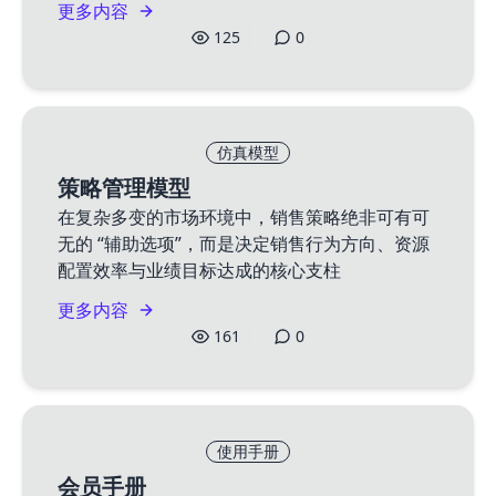
更多内容
125
0
仿真模型
策略管理模型
在复杂多变的市场环境中，销售策略绝非可有可
无的 “辅助选项”，而是决定销售行为方向、资源
配置效率与业绩目标达成的核心支柱
更多内容
161
0
使用手册
会员手册