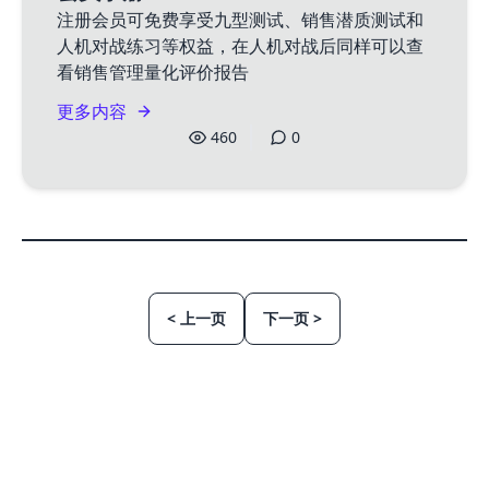
注册会员可免费享受九型测试、销售潜质测试和
人机对战练习等权益，在人机对战后同样可以查
看销售管理量化评价报告
更多内容
460
0
< 上一页
下一页 >