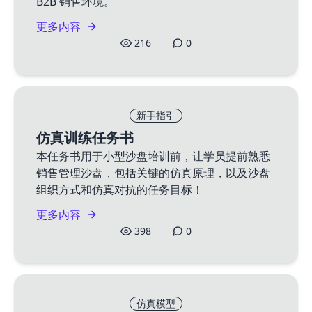
B2B 销售环境。
更多内容
216
0
新手指引
仿真训练任务书
本任务书用于小型沙盘培训前，让学员提前熟悉
销售管理沙盘，包括关键的仿真原理，以及沙盘
组织方式和仿真对抗的任务目标！
更多内容
398
0
仿真模型