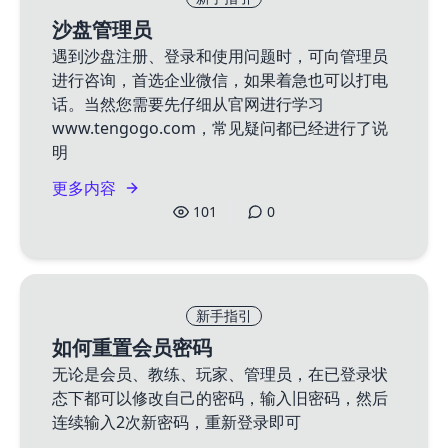
沙盘管理员
遇到沙盘注册、登录和使用问题时，可向管理员
进行咨询，首选企业微信，如果着急也可以打电
话。当然您需要先仔细从官网进行学习
www.tengogo.com，常见疑问都已经进行了说
明
更多内容
101
0
新手指引
如何重置会员密码
无论是会员、教练、玩家、管理员，在已登录状
态下都可以修改自己的密码，输入旧密码，然后
连续输入2次新密码，重新登录即可