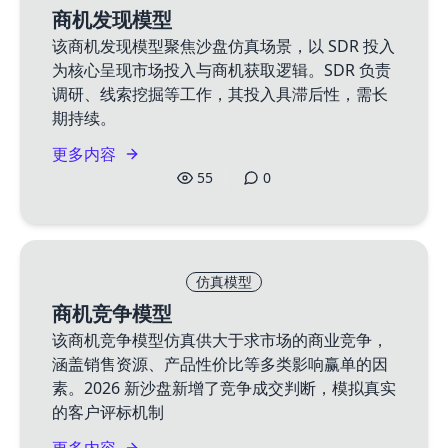
商机发现模型
该商机发现模型聚焦沙盘仿真场景，以 SDR 投入
为核心呈现市场投入与商机获取逻辑。SDR 负责
调研、线索挖掘等工作，其投入具滞后性，需长
期持续。
更多内容
55
0
仿真模型
商机竞争模型
该商机竞争模型仿真供大于求市场的商业竞争，
涵盖销售资源、产品性价比等多类影响赢单的因
素。2026 新沙盘新增了竞争成交判断，模拟真实
的客户评标机制