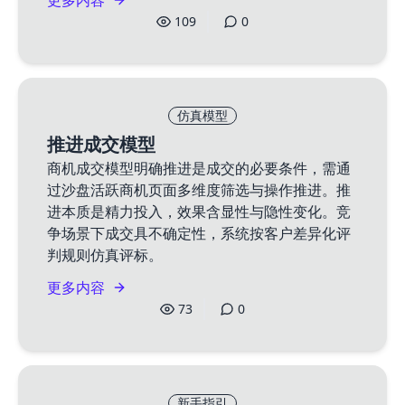
更多内容
109
0
仿真模型
推进成交模型
商机成交模型明确推进是成交的必要条件，需通
过沙盘活跃商机页面多维度筛选与操作推进。推
进本质是精力投入，效果含显性与隐性变化。竞
争场景下成交具不确定性，系统按客户差异化评
判规则仿真评标。
更多内容
73
0
新手指引