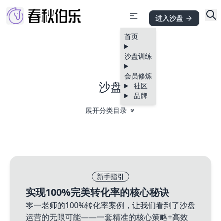
进入沙盘
首页
沙盘训练
会员修炼
沙盘
社区
品牌
展开分类目录
新手指引
实现100%完美转化率的核心秘诀
零一老师的100%转化率案例，让我们看到了沙盘
运营的无限可能——一套精准的核心策略+高效