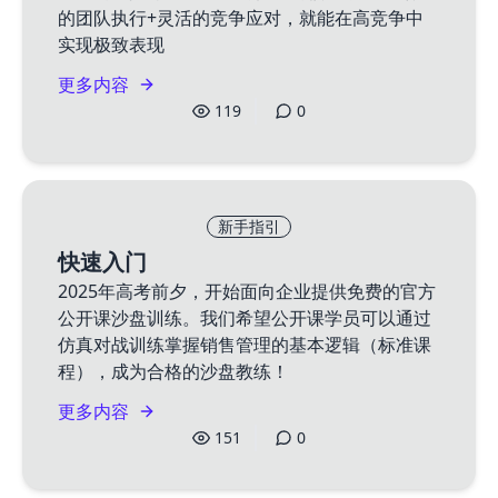
的团队执行+灵活的竞争应对，就能在高竞争中
实现极致表现
更多内容
119
0
新手指引
快速入门
2025年高考前夕，开始面向企业提供免费的官方
公开课沙盘训练。我们希望公开课学员可以通过
仿真对战训练掌握销售管理的基本逻辑（标准课
程），成为合格的沙盘教练！
更多内容
151
0