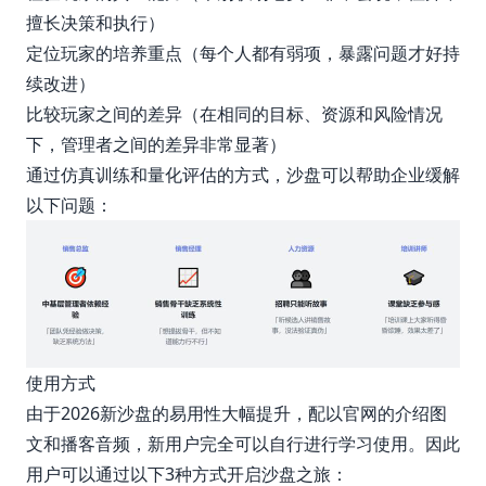
擅长决策和执行）
定位玩家的培养重点（每个人都有弱项，暴露问题才好持
续改进）
比较玩家之间的差异（在相同的目标、资源和风险情况
下，管理者之间的差异非常显著）
通过仿真训练和量化评估的方式，沙盘可以帮助企业缓解
以下问题：
使用方式
由于2026新沙盘的易用性大幅提升，配以官网的介绍图
文和播客音频，新用户完全可以自行进行学习使用。因此
用户可以通过以下3种方式开启沙盘之旅：