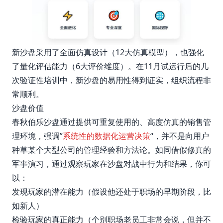
新沙盘采用了全面仿真设计（12大仿真模型），也强化
了量化评估能力（6大评价维度）。在11月试运行后的几
次验证性培训中，新沙盘的易用性得到证实，组织流程非
常顺利。
沙盘价值
春秋伯乐沙盘通过提供可重复使用的、高度仿真的销售管
理环境，强调”
系统性的数据化运营决策
“，并不是向用户
种草某个大型公司的管理经验和方法论。如同借假修真的
军事演习，通过观察玩家在沙盘对战中行为和结果，你可
以：
发现玩家的潜在能力（假设他还处于职场的早期阶段，比
如新人）
检验玩家的真正能力（个别职场老员工非常会说，但并不