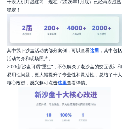
千次人机对战练习，现在（2026年1月底）已经再次成熟
稳定！
其中线下沙盘活动的部分案例，可以查看
这里
，其中包括
活动简介和现场照片。
2026新沙盘可谓”重生“，不仅解决了老沙盘的交互设计和
易用性问题，更大幅提升了专业性和灵活性，总结了十大
核心改进，感兴趣可点击
这里
查看详情。