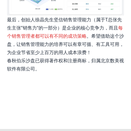
最后，创始人徐晶先生坚信销售管理能力（属于T总张先
生主张”销售力“的一部分）是企业的核心竞争力，而且
每
个销售管理者都可以有不同的成功策略
。希望借助这个沙
盘，让销售管理能力的培养可以有章可循、有工具可用，
为企业节省至少上百万的用人成本浪费！
春秋伯乐沙盘已获得著作权和注册商标，归属北京数美视
软件有限公司。