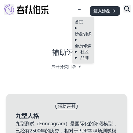
进入沙盘
首页
沙盘训练
会员修炼
辅助评测
社区
品牌
展开分类目录
辅助评测
九型人格
九型测试（Enneagram）是国际化的评测模型，
已经有2500年的历史，相对于PDP等职场测试模