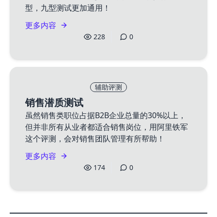
型，九型测试更加通用！
更多内容
228
0
辅助评测
销售潜质测试
虽然销售类职位占据B2B企业总量的30%以上，
但并非所有从业者都适合销售岗位，用阿里铁军
这个评测，会对销售团队管理有所帮助！
更多内容
174
0