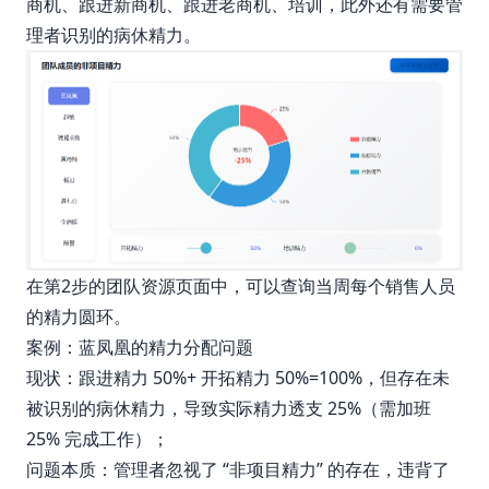
商机、跟进新商机、跟进老商机、培训，此外还有需要管
理者识别的病休精力。
在第2步的团队资源页面中，可以查询当周每个销售人员
的精力圆环。
案例：蓝凤凰的精力分配问题
现状：跟进精力 50%+ 开拓精力 50%=100%，但存在未
被识别的病休精力，导致实际精力透支 25%（需加班
25% 完成工作）；
问题本质：管理者忽视了 “非项目精力” 的存在，违背了