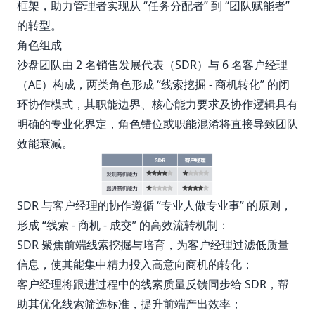
框架，助力管理者实现从 “任务分配者” 到 “团队赋能者”
的转型。
角色组成
沙盘团队由 2 名销售发展代表（SDR）与 6 名客户经理
（AE）构成，两类角色形成 “线索挖掘 - 商机转化” 的闭
环协作模式，其职能边界、核心能力要求及协作逻辑具有
明确的专业化界定，角色错位或职能混淆将直接导致团队
效能衰减。
SDR 与客户经理的协作遵循 “专业人做专业事” 的原则，
形成 “线索 - 商机 - 成交” 的高效流转机制：
SDR 聚焦前端线索挖掘与培育，为客户经理过滤低质量
信息，使其能集中精力投入高意向商机的转化；
客户经理将跟进过程中的线索质量反馈同步给 SDR，帮
助其优化线索筛选标准，提升前端产出效率；